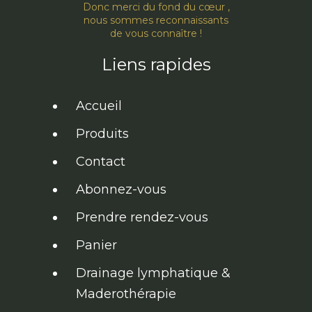
Donc merci du fond du cœur ,
nous sommes reconnaissants
de vous connaître !
Liens rapides
Accueil
Produits
Contact
Abonnez-vous
Prendre rendez-vous
Panier
Drainage lymphatique &
Maderothérapie