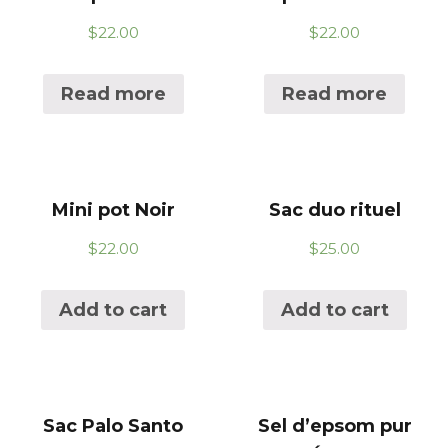
$
22.00
$
22.00
Read more
Read more
Mini pot Noir
Sac duo rituel
$
22.00
$
25.00
Add to cart
Add to cart
Sac Palo Santo
Sel d’epsom pur