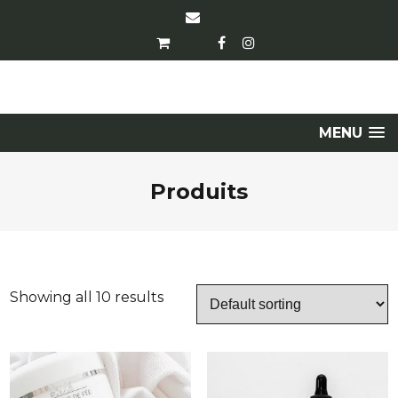
MENU
Produits
Showing all 10 results