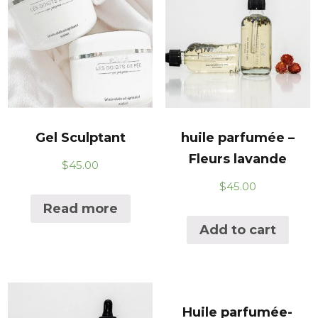
Gel Sculptant
huile parfumée –
Fleurs lavande
$
45.00
$
45.00
Read more
Add to cart
Huile parfumée-