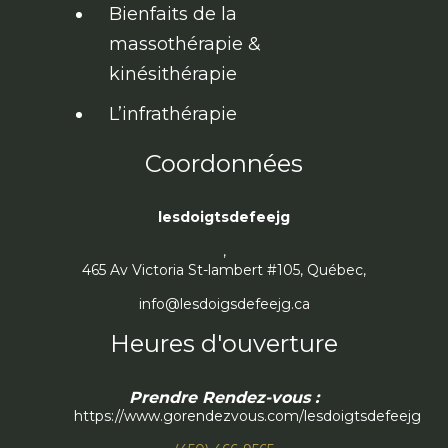
Bienfaits de la
massothérapie &
kinésithérapie
L’infrathérapie
Coordonnées
lesdoigtsdefeejg
,
465 Av Victoria St-lambert #105, Québec,
info@lesdoigsdefeejg.ca
Heures d'ouverture
Prendre Rendez-vous :
https://www.gorendezvous.com/lesdoigtsdefeejg