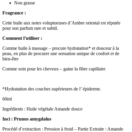
Non grasse
Fragrance :
Cette huile aux notes voluptueuses d’Ambre oriental est réputée
pour son parfum rare et subtil.
Comment l’utiliser :
Comme huile à massage – procure hydratation* et douceur à la
peau, en plus de procurer une sensation unique de confort et de
bien-être
Comme soin pour les cheveux – gaine la fibre capillaire
*Hydratation des couches supérieures de l’ épiderme.
60ml
Ingrédients : Huile végétale Amande douce
Inci
: Prunus
amygdalus
Procédé d’extraction : Pression à froid – Partie Extraite : Amande