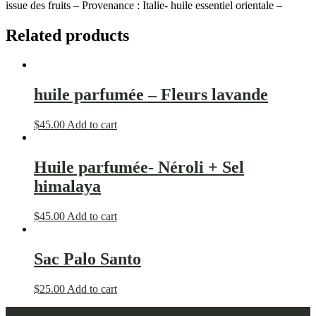
issue des fruits – Provenance : Italie- huile essentiel orientale –
Related products
huile parfumée – Fleurs lavande
$
45.00
Add to cart
Huile parfumée- Néroli + Sel
himalaya
$
45.00
Add to cart
Sac Palo Santo
$
25.00
Add to cart