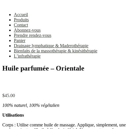
Accueil
Produits
Contact
Abonnez-vous
Prendre rendez-vous
Panier
Drainage lymphatique & Maderothérapie
Bienfaits de la massothérapie & kinésithérapie
L’infrathérapie
Huile parfumée – Orientale
$
45.00
100% naturel, 100% végétalien
Utilisations
Corps : Utilise comme huile de massage. Applique, simplement, une