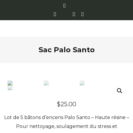
Sac Palo Santo
$
25.00
Lot de 5 bâtons d’encens Palo Santo – Haute résine –
Pour nettoyage, soulagement du stress et