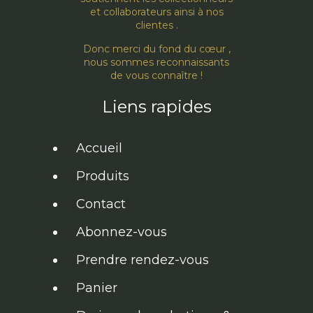
et collaborateurs ainsi à nos
clientes .
Donc merci du fond du cœur ,
nous sommes reconnaissants
de vous connaître !
Liens rapides
Accueil
Produits
Contact
Abonnez-vous
Prendre rendez-vous
Panier