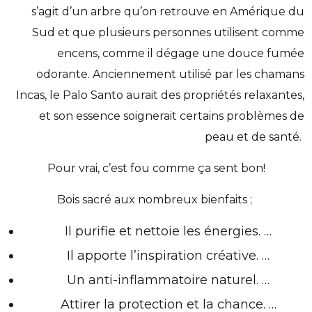
s’agit d’un arbre qu’on retrouve en Amérique du
Sud et que plusieurs personnes utilisent comme
encens, comme il dégage une douce fumée
odorante. Anciennement utilisé par les chamans
Incas, le Palo Santo aurait des propriétés relaxantes,
et son essence soignerait certains problèmes de
peau et de santé.
Pour vrai, c’est fou comme ça sent bon!
Bois sacré aux nombreux bienfaits ;
Il purifie et nettoie les énergies. …
Il apporte l’inspiration créative. …
Un anti-inflammatoire naturel. …
Attirer la protection et la chance. …