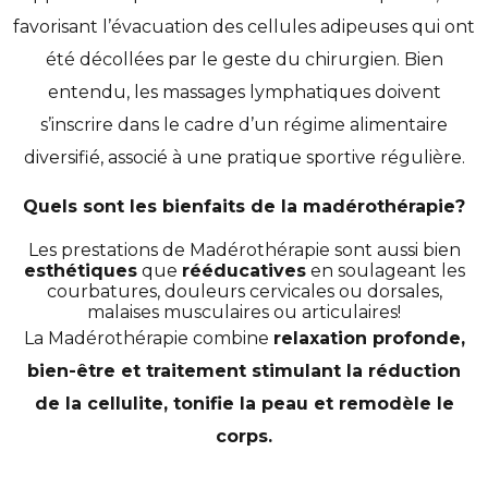
favorisant l’évacuation des cellules adipeuses qui ont
été décollées par le geste du chirurgien. Bien
entendu, les massages lymphatiques doivent
s’inscrire dans le cadre d’un régime alimentaire
diversifié, associé à une pratique sportive régulière.
Quels sont les bienfaits de la madérothérapie?
Les prestations de Madérothérapie sont aussi bien
esthétiques
que
rééducatives
en soulageant les
courbatures, douleurs cervicales ou dorsales,
malaises musculaires ou articulaires!
La Madérothérapie combine
relaxation profonde,
bien-être et traitement stimulant la réduction
de la cellulite, tonifie la peau et remodèle le
corps.