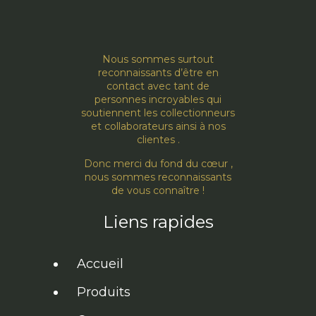
Nous sommes surtout
reconnaissants d’être en
contact avec tant de
personnes incroyables qui
soutiennent les collectionneurs
et collaborateurs ainsi à nos
clientes .
Donc merci du fond du cœur ,
nous sommes reconnaissants
de vous connaître !
Liens rapides
Accueil
Produits