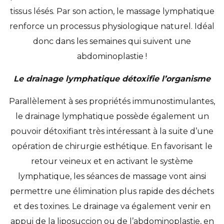
tissus lésés. Par son action, le massage lymphatique
renforce un processus physiologique naturel. Idéal
donc dans les semaines qui suivent une
abdominoplastie !
Le drainage lymphatique détoxifie l’organisme
Parallèlement à ses propriétés immunostimulantes,
le drainage lymphatique possède également un
pouvoir détoxifiant très intéressant à la suite d’une
opération de chirurgie esthétique. En favorisant le
retour veineux et en activant le système
lymphatique, les séances de massage vont ainsi
permettre une élimination plus rapide des déchets
et des toxines. Le drainage va également venir en
appui de la liposuccion ou de l’abdominoplastie, en