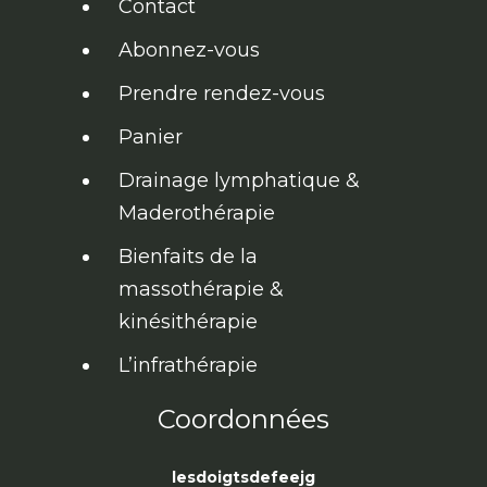
Contact
Abonnez-vous
Prendre rendez-vous
Panier
Drainage lymphatique &
Maderothérapie
Bienfaits de la
massothérapie &
kinésithérapie
L’infrathérapie
Coordonnées
lesdoigtsdefeejg