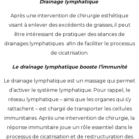
Drainage lymphatique
Après une intervention de chirurgie esthétique
visant à enlever des excédents de graisses, il peut
être intéressant de pratiquer des séances de
drainages lymphatiques afin de faciliter le processus
de cicatrisation.
Le drainage lymphatique booste l’immunité
Le drainage lymphatique est un massage qui permet
d’activer le système lymphatique. Pour rappel, le
réseau lymphatique – ainsi que les organes qui s’y
rattachent – est chargé de transporter les cellules
immunitaires. Après une intervention de chirurgie, la
réponse immunitaire joue un rôle essentiel dans le
processus de cicatrisation et de restructuration des