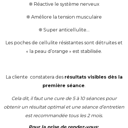
❊ Réactive le système nerveux
❊ Améliore la tension musculaire
❊ Super anticellulite…
Les poches de cellulite résistantes sont détruites et
« la peau d’orange » est stabilisée.
La cliente constatera des
résultats visibles dès la
première séance
.
Cela dit, il faut une cure de 5 à 10 séances pour
obtenir un résultat optimal et une séance d’entretien
est recommandée tous les 2 mois.
Pour la prise de rendez-vous: