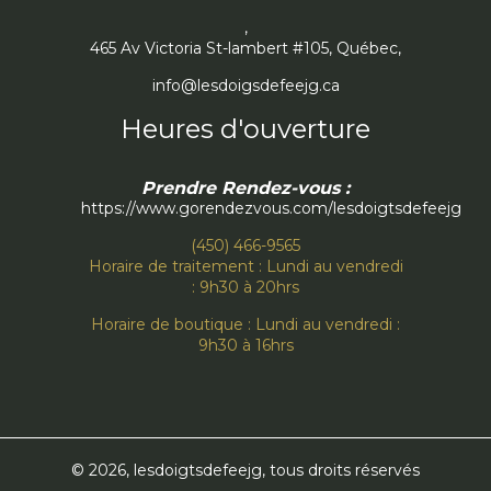
,
465 Av Victoria St-lambert #105, Québec,
info@lesdoigsdefeejg.ca
Heures d'ouverture
Prendre Rendez-vous :
https://www.gorendezvous.com/lesdoigtsdefeejg
(450) 466-9565
Horaire de traitement : Lundi au vendredi
: 9h30 à 20hrs
Horaire de boutique : Lundi au vendredi :
9h30 à 16hrs
© 2026, lesdoigtsdefeejg, tous droits réservés