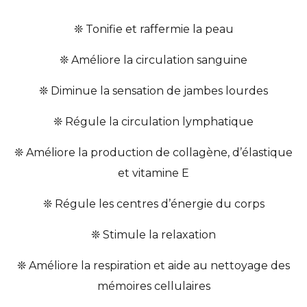
❊ Tonifie et raffermie la peau
❊ Améliore la circulation sanguine
❊ Diminue la sensation de jambes lourdes
❊ Régule la circulation lymphatique
❊ Améliore la production de collagène, d’élastique
et vitamine E
❊ Régule les centres d’énergie du corps
❊ Stimule la relaxation
❊ Améliore la respiration et aide au nettoyage des
mémoires cellulaires